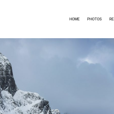
HOME
PHOTOS
R