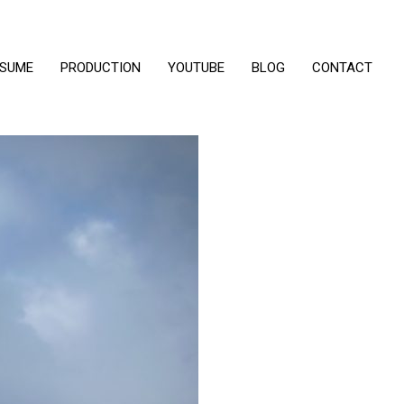
ESUME
PRODUCTION
YOUTUBE
BLOG
CONTACT